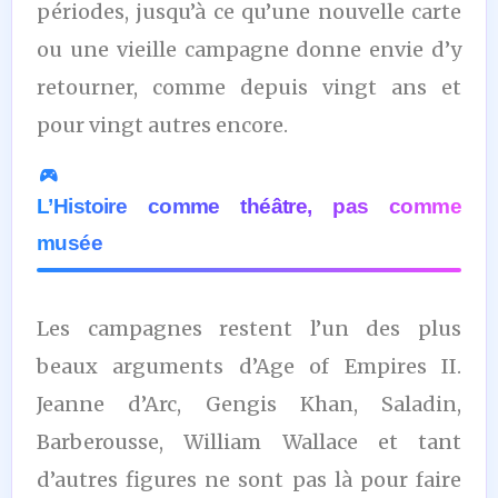
périodes, jusqu’à ce qu’une nouvelle carte
ou une vieille campagne donne envie d’y
retourner, comme depuis vingt ans et
pour vingt autres encore.
L’Histoire comme théâtre, pas comme
musée
Les campagnes restent l’un des plus
beaux arguments d’Age of Empires II.
Jeanne d’Arc, Gengis Khan, Saladin,
Barberousse, William Wallace et tant
d’autres figures ne sont pas là pour faire