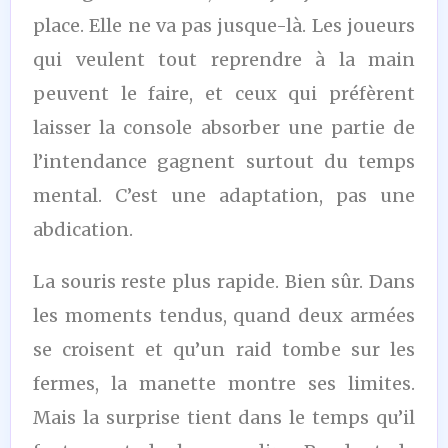
place. Elle ne va pas jusque-là. Les joueurs
qui veulent tout reprendre à la main
peuvent le faire, et ceux qui préfèrent
laisser la console absorber une partie de
l’intendance gagnent surtout du temps
mental. C’est une adaptation, pas une
abdication.
La souris reste plus rapide. Bien sûr. Dans
les moments tendus, quand deux armées
se croisent et qu’un raid tombe sur les
fermes, la manette montre ses limites.
Mais la surprise tient dans le temps qu’il