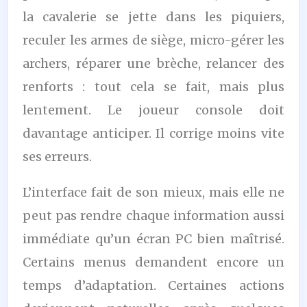
la cavalerie se jette dans les piquiers,
reculer les armes de siège, micro-gérer les
archers, réparer une brèche, relancer des
renforts : tout cela se fait, mais plus
lentement. Le joueur console doit
davantage anticiper. Il corrige moins vite
ses erreurs.
L’interface fait de son mieux, mais elle ne
peut pas rendre chaque information aussi
immédiate qu’un écran PC bien maîtrisé.
Certains menus demandent encore un
temps d’adaptation. Certaines actions