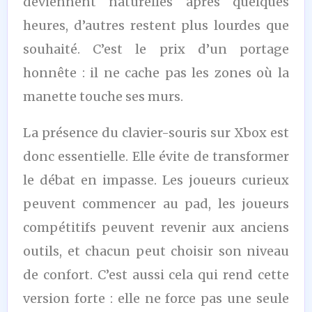
deviennent naturelles après quelques
heures, d’autres restent plus lourdes que
souhaité. C’est le prix d’un portage
honnête : il ne cache pas les zones où la
manette touche ses murs.
La présence du clavier-souris sur Xbox est
donc essentielle. Elle évite de transformer
le débat en impasse. Les joueurs curieux
peuvent commencer au pad, les joueurs
compétitifs peuvent revenir aux anciens
outils, et chacun peut choisir son niveau
de confort. C’est aussi cela qui rend cette
version forte : elle ne force pas une seule