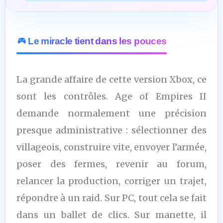
Le miracle tient dans les pouces
La grande affaire de cette version Xbox, ce
sont les contrôles. Age of Empires II
demande normalement une précision
presque administrative : sélectionner des
villageois, construire vite, envoyer l’armée,
poser des fermes, revenir au forum,
relancer la production, corriger un trajet,
répondre à un raid. Sur PC, tout cela se fait
dans un ballet de clics. Sur manette, il