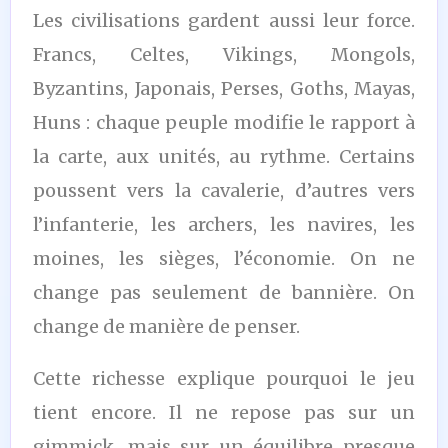
Les civilisations gardent aussi leur force.
Francs, Celtes, Vikings, Mongols,
Byzantins, Japonais, Perses, Goths, Mayas,
Huns : chaque peuple modifie le rapport à
la carte, aux unités, au rythme. Certains
poussent vers la cavalerie, d’autres vers
l’infanterie, les archers, les navires, les
moines, les sièges, l’économie. On ne
change pas seulement de bannière. On
change de manière de penser.
Cette richesse explique pourquoi le jeu
tient encore. Il ne repose pas sur un
gimmick, mais sur un équilibre presque