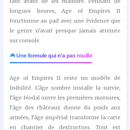
faut avant de les maudire. Pendant de
longues heures, Age of Empires II
fonctionne au pad avec une évidence que
le genre n’avait presque jamais atteinte
sur console.
Une formule qui n’a pas rouillé
Age of Empires II reste un modèle de
lisibilité. L’âge sombre installe la survie,
l’âge féodal ouvre les premières morsures,
l’âge des châteaux donne du poids aux
armées, l’âge impérial transforme la carte
en chantier de destruction. Tout est