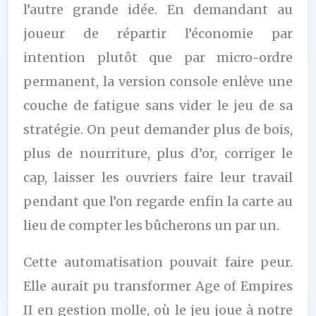
l’autre grande idée. En demandant au
joueur de répartir l’économie par
intention plutôt que par micro-ordre
permanent, la version console enlève une
couche de fatigue sans vider le jeu de sa
stratégie. On peut demander plus de bois,
plus de nourriture, plus d’or, corriger le
cap, laisser les ouvriers faire leur travail
pendant que l’on regarde enfin la carte au
lieu de compter les bûcherons un par un.
Cette automatisation pouvait faire peur.
Elle aurait pu transformer Age of Empires
II en gestion molle, où le jeu joue à notre