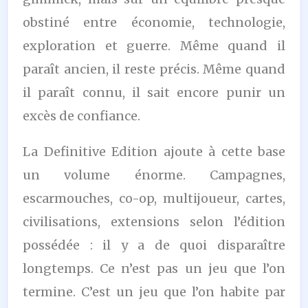
obstiné entre économie, technologie,
exploration et guerre. Même quand il
paraît ancien, il reste précis. Même quand
il paraît connu, il sait encore punir un
excès de confiance.
La Definitive Edition ajoute à cette base
un volume énorme. Campagnes,
escarmouches, co-op, multijoueur, cartes,
civilisations, extensions selon l’édition
possédée : il y a de quoi disparaître
longtemps. Ce n’est pas un jeu que l’on
termine. C’est un jeu que l’on habite par