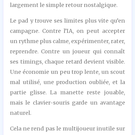
largement le simple retour nostalgique.
Le pad y trouve ses limites plus vite qu’en
campagne. Contre l’IA, on peut accepter
un rythme plus calme, expérimenter, rater,
reprendre. Contre un joueur qui connaît
ses timings, chaque retard devient visible.
Une économie un peu trop lente, un scout
mal utilisé, une production oubliée, et la
partie glisse. La manette reste jouable,
mais le clavier-souris garde un avantage
naturel.
Cela ne rend pas le multijoueur inutile sur