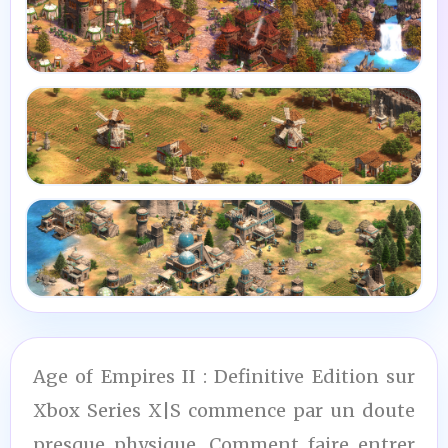
Age of Empires II : Definitive Edition sur
Xbox Series X|S commence par un doute
presque physique. Comment faire entrer