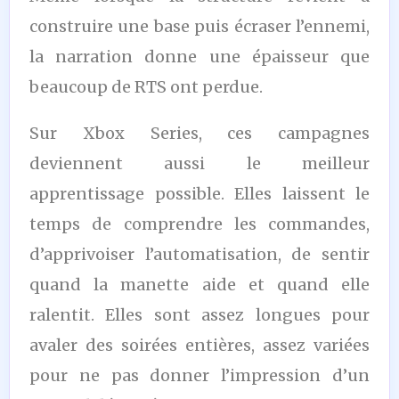
construire une base puis écraser l’ennemi,
la narration donne une épaisseur que
beaucoup de RTS ont perdue.
Sur Xbox Series, ces campagnes
deviennent aussi le meilleur
apprentissage possible. Elles laissent le
temps de comprendre les commandes,
d’apprivoiser l’automatisation, de sentir
quand la manette aide et quand elle
ralentit. Elles sont assez longues pour
avaler des soirées entières, assez variées
pour ne pas donner l’impression d’un