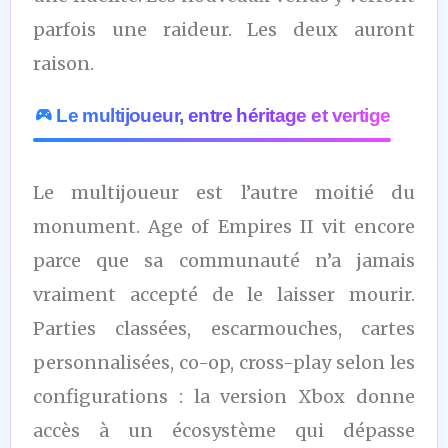
parfois une raideur. Les deux auront
raison.
Le multijoueur, entre héritage et vertige
Le multijoueur est l’autre moitié du
monument. Age of Empires II vit encore
parce que sa communauté n’a jamais
vraiment accepté de le laisser mourir.
Parties classées, escarmouches, cartes
personnalisées, co-op, cross-play selon les
configurations : la version Xbox donne
accès à un écosystème qui dépasse