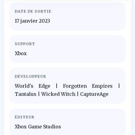
DATE DE SORTIE
17 janvier 2023
SUPPORT
Xbox
DÉVELOPPEUR
World's Edge | Forgotten Empires |
Tantalus | Wicked Witch | CaptureAge
ÉDITEUR
Xbox Game Studios