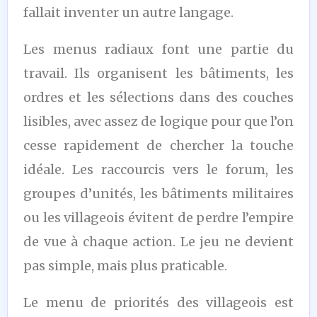
fallait inventer un autre langage.
Les menus radiaux font une partie du
travail. Ils organisent les bâtiments, les
ordres et les sélections dans des couches
lisibles, avec assez de logique pour que l’on
cesse rapidement de chercher la touche
idéale. Les raccourcis vers le forum, les
groupes d’unités, les bâtiments militaires
ou les villageois évitent de perdre l’empire
de vue à chaque action. Le jeu ne devient
pas simple, mais plus praticable.
Le menu de priorités des villageois est