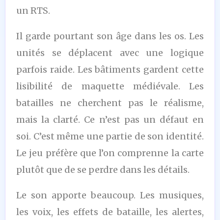
un RTS.
Il garde pourtant son âge dans les os. Les
unités se déplacent avec une logique
parfois raide. Les bâtiments gardent cette
lisibilité de maquette médiévale. Les
batailles ne cherchent pas le réalisme,
mais la clarté. Ce n’est pas un défaut en
soi. C’est même une partie de son identité.
Le jeu préfère que l’on comprenne la carte
plutôt que de se perdre dans les détails.
Le son apporte beaucoup. Les musiques,
les voix, les effets de bataille, les alertes,