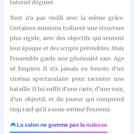
tutoriel déguisé.
Tout n’a pas vieilli avec la même grâce.
Certaines missions traînent une structure
plus rigide, avec des objectifs qui sentent
leur époque et des scripts prévisibles. Mais
l’ensemble garde une générosité rare. Age
of Empires II n’a jamais eu besoin d’un
cinéma spectaculaire pour raconter une
bataille. Il lui suffit d’une carte, d’une voix,
d’un objectif, et du joueur qui comprend
trop tard qu’il a sous-estimé l’ennemi.
Le salon ne gomme pas la rudesse