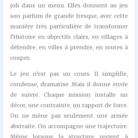
joli dans un menu. Elles donnent au jeu
son parfum de grande fresque, avec cette
manière très particulière de transformer
l’Histoire en objectifs clairs, en villages à
défendre, en villes à prendre, en routes à
couper.
Le jeu n’est pas un cours. Il simplifie,
condense, dramatise. Mais il donne envie
de suivre. Chaque mission installe un
décor, une contrainte, un rapport de force.
On ne mène pas seulement une armée
abstraite. On accompagne une trajectoire.
Même lorsque la structure revient à