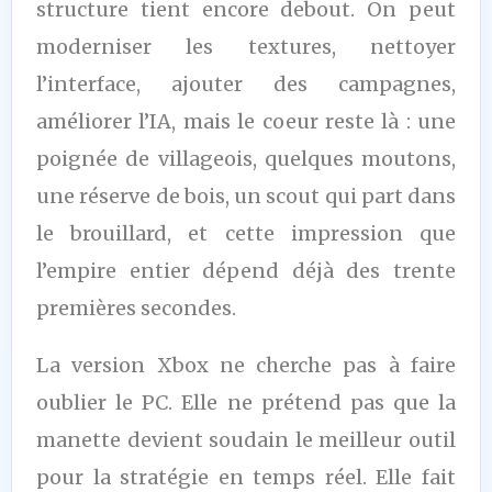
structure tient encore debout. On peut
moderniser les textures, nettoyer
l’interface, ajouter des campagnes,
améliorer l’IA, mais le coeur reste là : une
poignée de villageois, quelques moutons,
une réserve de bois, un scout qui part dans
le brouillard, et cette impression que
l’empire entier dépend déjà des trente
premières secondes.
La version Xbox ne cherche pas à faire
oublier le PC. Elle ne prétend pas que la
manette devient soudain le meilleur outil
pour la stratégie en temps réel. Elle fait