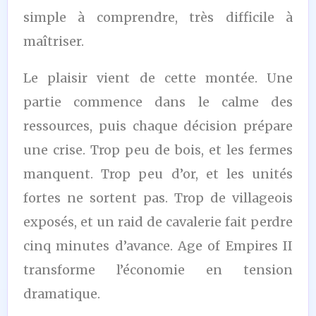
simple à comprendre, très difficile à
maîtriser.
Le plaisir vient de cette montée. Une
partie commence dans le calme des
ressources, puis chaque décision prépare
une crise. Trop peu de bois, et les fermes
manquent. Trop peu d’or, et les unités
fortes ne sortent pas. Trop de villageois
exposés, et un raid de cavalerie fait perdre
cinq minutes d’avance. Age of Empires II
transforme l’économie en tension
dramatique.