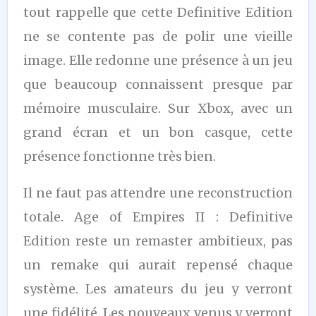
tout rappelle que cette Definitive Edition
ne se contente pas de polir une vieille
image. Elle redonne une présence à un jeu
que beaucoup connaissent presque par
mémoire musculaire. Sur Xbox, avec un
grand écran et un bon casque, cette
présence fonctionne très bien.
Il ne faut pas attendre une reconstruction
totale. Age of Empires II : Definitive
Edition reste un remaster ambitieux, pas
un remake qui aurait repensé chaque
système. Les amateurs du jeu y verront
une fidélité. Les nouveaux venus y verront