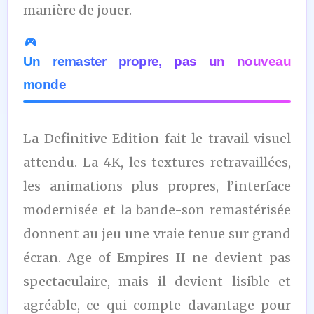
manière de jouer.
Un remaster propre, pas un nouveau
monde
La Definitive Edition fait le travail visuel
attendu. La 4K, les textures retravaillées,
les animations plus propres, l’interface
modernisée et la bande-son remastérisée
donnent au jeu une vraie tenue sur grand
écran. Age of Empires II ne devient pas
spectaculaire, mais il devient lisible et
agréable, ce qui compte davantage pour