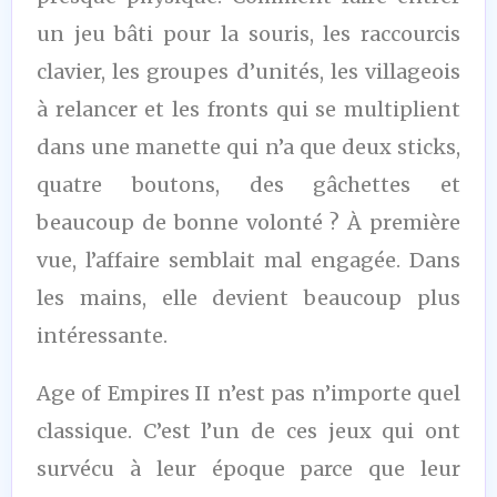
un jeu bâti pour la souris, les raccourcis
clavier, les groupes d’unités, les villageois
à relancer et les fronts qui se multiplient
dans une manette qui n’a que deux sticks,
quatre boutons, des gâchettes et
beaucoup de bonne volonté ? À première
vue, l’affaire semblait mal engagée. Dans
les mains, elle devient beaucoup plus
intéressante.
Age of Empires II n’est pas n’importe quel
classique. C’est l’un de ces jeux qui ont
survécu à leur époque parce que leur