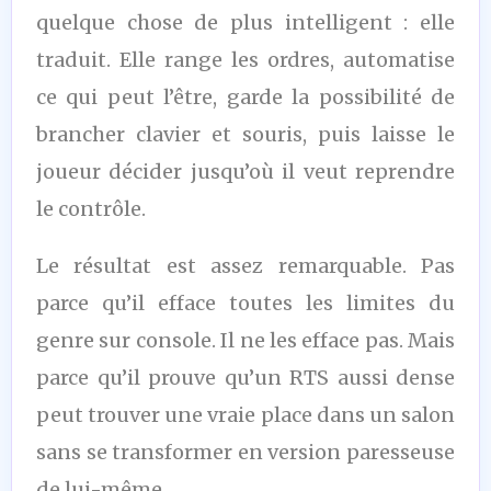
quelque chose de plus intelligent : elle
traduit. Elle range les ordres, automatise
ce qui peut l’être, garde la possibilité de
brancher clavier et souris, puis laisse le
joueur décider jusqu’où il veut reprendre
le contrôle.
Le résultat est assez remarquable. Pas
parce qu’il efface toutes les limites du
genre sur console. Il ne les efface pas. Mais
parce qu’il prouve qu’un RTS aussi dense
peut trouver une vraie place dans un salon
sans se transformer en version paresseuse
de lui-même.