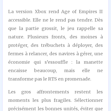
La version Xbox rend Age of Empires II
accessible. Elle ne le rend pas tendre. Dès
que la partie grossit, le jeu rappelle sa
nature. Plusieurs fronts, des moines à
protéger, des trébuchets à déployer, des
fermes à relancer, des navires à gérer, une
économie qui s’essouffle : la manette
encaisse beaucoup, mais elle ne
transforme pas le RTS en promenade.
Les gros affrontements restent les
moments les plus fragiles. Sélectionner
précisément les bonnes unités, éviter que