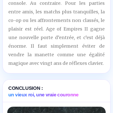
console. Au contraire. Pour les parties
entre amis, les matchs plus tranquilles, la
co-op ou les affrontements non classés, le
plaisir est réel. Age of Empires II gagne
une nouvelle porte d’entrée, et c’est déjà
énorme. Il faut simplement éviter de
vendre la manette comme une égalité
magique avec vingt ans de réflexes clavier.
CONCLUSION :
un vieux roi, une vraie couronne