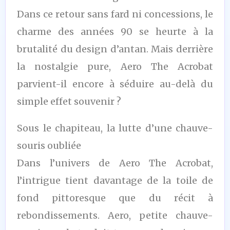
Dans ce retour sans fard ni concessions, le
charme des années 90 se heurte à la
brutalité du design d’antan. Mais derrière
la nostalgie pure, Aero The Acrobat
parvient-il encore à séduire au-delà du
simple effet souvenir ?
Sous le chapiteau, la lutte d’une chauve-
souris oubliée
Dans l’univers de Aero The Acrobat,
l’intrigue tient davantage de la toile de
fond pittoresque que du récit à
rebondissements. Aero, petite chauve-