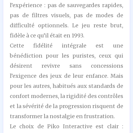
l’expérience : pas de sauvegardes rapides,
pas de filtres visuels, pas de modes de
difficulté optionnels. Le jeu reste brut,
fidèle à ce qu’il était en 1993.
Cette fidélité intégrale est une
bénédiction pour les puristes, ceux qui
désirent revivre sans concessions
l’exigence des jeux de leur enfance. Mais
pour les autres, habitués aux standards de
confort modernes, la rigidité des contrôles
et la sévérité de la progression risquent de
transformer la nostalgie en frustration.
Le choix de Piko Interactive est clair :