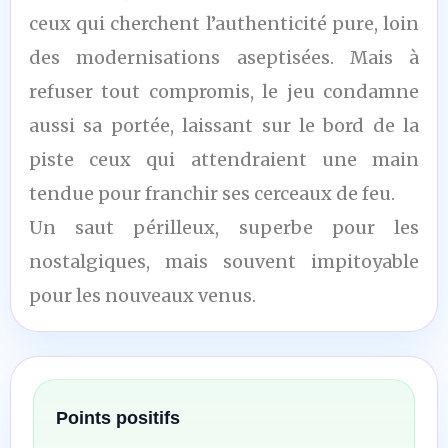
ceux qui cherchent l’authenticité pure, loin
des modernisations aseptisées. Mais à
refuser tout compromis, le jeu condamne
aussi sa portée, laissant sur le bord de la
piste ceux qui attendraient une main
tendue pour franchir ses cerceaux de feu.
Un saut périlleux, superbe pour les
nostalgiques, mais souvent impitoyable
pour les nouveaux venus.
Points positifs