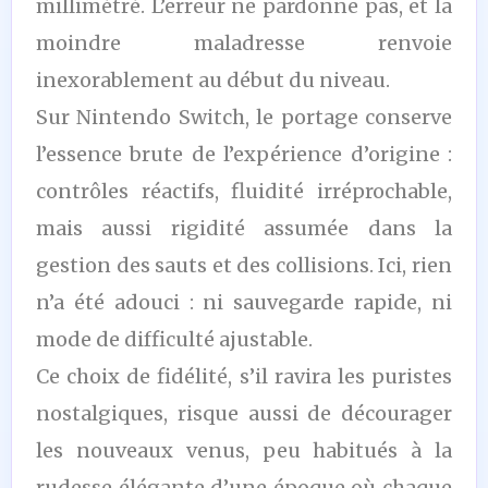
millimétré. L’erreur ne pardonne pas, et la
moindre maladresse renvoie
inexorablement au début du niveau.
Sur Nintendo Switch, le portage conserve
l’essence brute de l’expérience d’origine :
contrôles réactifs, fluidité irréprochable,
mais aussi rigidité assumée dans la
gestion des sauts et des collisions. Ici, rien
n’a été adouci : ni sauvegarde rapide, ni
mode de difficulté ajustable.
Ce choix de fidélité, s’il ravira les puristes
nostalgiques, risque aussi de décourager
les nouveaux venus, peu habitués à la
rudesse élégante d’une époque où chaque