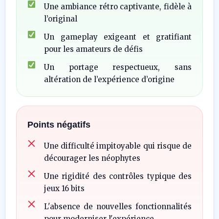
Une ambiance rétro captivante, fidèle à
l’original
Un gameplay exigeant et gratifiant
pour les amateurs de défis
Un portage respectueux, sans
altération de l’expérience d’origine
Points négatifs
Une difficulté impitoyable qui risque de
décourager les néophytes
Une rigidité des contrôles typique des
jeux 16 bits
L'absence de nouvelles fonctionnalités
pour moderniser l'expérience