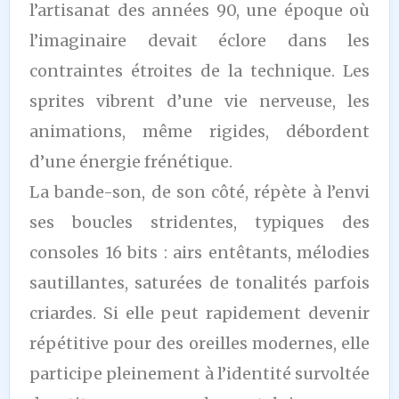
l’artisanat des années 90, une époque où
l’imaginaire devait éclore dans les
contraintes étroites de la technique. Les
sprites vibrent d’une vie nerveuse, les
animations, même rigides, débordent
d’une énergie frénétique.
La bande-son, de son côté, répète à l’envi
ses boucles stridentes, typiques des
consoles 16 bits : airs entêtants, mélodies
sautillantes, saturées de tonalités parfois
criardes. Si elle peut rapidement devenir
répétitive pour des oreilles modernes, elle
participe pleinement à l’identité survoltée