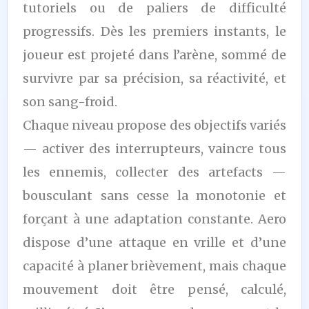
tutoriels ou de paliers de difficulté
progressifs. Dès les premiers instants, le
joueur est projeté dans l’arène, sommé de
survivre par sa précision, sa réactivité, et
son sang-froid.
Chaque niveau propose des objectifs variés
— activer des interrupteurs, vaincre tous
les ennemis, collecter des artefacts —
bousculant sans cesse la monotonie et
forçant à une adaptation constante. Aero
dispose d’une attaque en vrille et d’une
capacité à planer brièvement, mais chaque
mouvement doit être pensé, calculé,