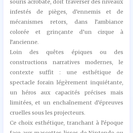
souris acrobate, doit traverser des niveaux
infestés de pièges, d’ennemis et de
mécanismes retors, dans l’ambiance
colorée et grinçante d’un cirque à
l’ancienne.
Loin des quêtes épiques ou des
constructions narratives modernes, le
contexte suffit : une esthétique de
spectacle forain légèrement inquiétante,
un héros aux capacités précises mais
limitées, et un enchaînement d’épreuves
cruelles sous les projecteurs.
Ce choix esthétique, tranchant à l’époque
face aux mascottes lisses de Nintendo ou