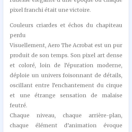
pixel franchi était une victoire.
Couleurs criardes et échos du chapiteau
perdu
Visuellement, Aero The Acrobat est un pur
produit de son temps. Son pixel art dense
et coloré, loin de l’épuration moderne,
déploie un univers foisonnant de détails,
oscillant entre l’enchantement du cirque
et une étrange sensation de malaise
feutré.
Chaque niveau, chaque arrière-plan,
chaque élément d’animation évoque