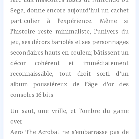
Sega, donne encore aujourd’hui un cachet
particulier à l’expérience. Même si
l’histoire reste minimaliste, l’univers du
jeu, ses décors bariolés et ses personnages
secondaires hauts en couleur, bâtissent un
décor cohérent et immédiatement
reconnaissable, tout droit sorti d’un
album poussiéreux de l’âge d’or des
consoles 16 bits.
Un saut, une vrille, et l’ombre du game
over
Aero The Acrobat ne s’embarrasse pas de