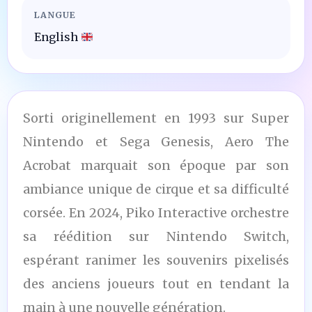
LANGUE
English
Sorti originellement en 1993 sur Super
Nintendo et Sega Genesis, Aero The
Acrobat marquait son époque par son
ambiance unique de cirque et sa difficulté
corsée. En 2024, Piko Interactive orchestre
sa réédition sur Nintendo Switch,
espérant ranimer les souvenirs pixelisés
des anciens joueurs tout en tendant la
main à une nouvelle génération.