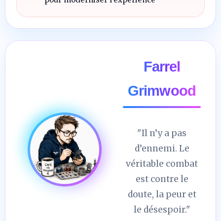
Farrel
Grimwood
"Il n’y a pas
d’ennemi. Le
véritable combat
est contre le
doute, la peur et
le désespoir."