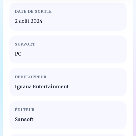
DATE DE SORTIE
2 août 2024
SUPPORT
PC
DÉVELOPPEUR
Iguana Entertainment
ÉDITEUR
Sunsoft