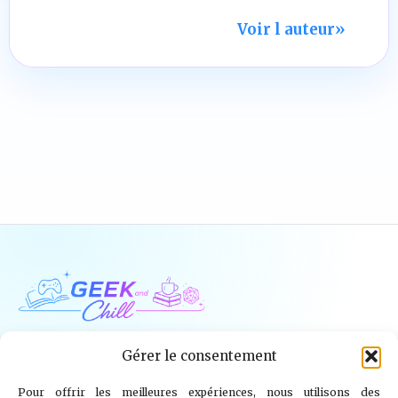
Voir l auteur
»
Geek and Chill
Gérer le consentement
Pour offrir les meilleures expériences, nous utilisons des