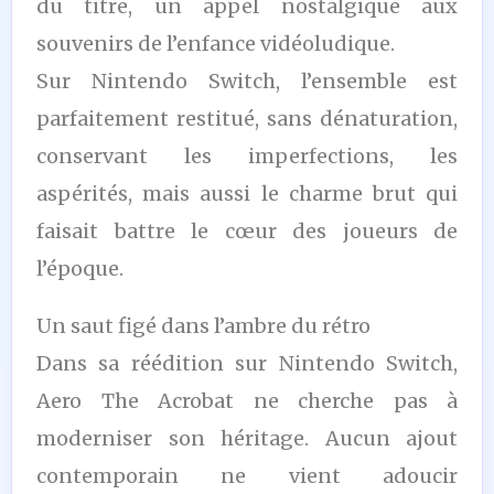
du titre, un appel nostalgique aux
souvenirs de l’enfance vidéoludique.
Sur Nintendo Switch, l’ensemble est
parfaitement restitué, sans dénaturation,
conservant les imperfections, les
aspérités, mais aussi le charme brut qui
faisait battre le cœur des joueurs de
l’époque.
Un saut figé dans l’ambre du rétro
Dans sa réédition sur Nintendo Switch,
Aero The Acrobat ne cherche pas à
moderniser son héritage. Aucun ajout
contemporain ne vient adoucir