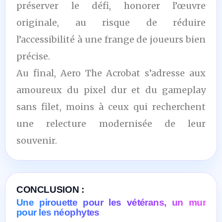
préserver le défi, honorer l’œuvre
originale, au risque de réduire
l’accessibilité à une frange de joueurs bien
précise.
Au final, Aero The Acrobat s’adresse aux
amoureux du pixel dur et du gameplay
sans filet, moins à ceux qui recherchent
une relecture modernisée de leur
souvenir.
CONCLUSION :
Une pirouette pour les vétérans, un mur
pour les néophytes