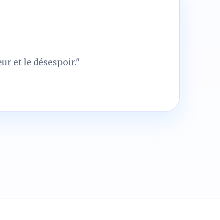
ur et le désespoir."