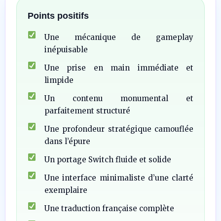
Points positifs
Une mécanique de gameplay
inépuisable
Une prise en main immédiate et
limpide
Un contenu monumental et
parfaitement structuré
Une profondeur stratégique camouflée
dans l’épure
Un portage Switch fluide et solide
Une interface minimaliste d’une clarté
exemplaire
Une traduction française complète