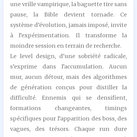
une vrille vampirique, la baguette tire sans
pause, la Bible devient tornade. Ce
système d’évolution, jamais imposé, invite
à l’expérimentation. Il transforme la
moindre session en terrain de recherche.
Le level design, d’une sobriété radicale,
s’exprime dans l’accumulation. Aucun
mur, aucun détour, mais des algorithmes
de génération conçus pour distiller la
difficulté. Ennemis qui se densifient,
formations changeantes, timings
spécifiques pour l’apparition des boss, des
vagues, des trésors. Chaque run dure