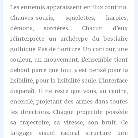
Les ennemis apparaissent en flux continu.
Chauves-souris, squelettes, harpies,
démons, sorcières… Chacun d’eux
réinterprète un archétype du bestiaire
gothique. Pas de fioriture. Un contour, une
couleur, un mouvement. L’ensemble tient
debout parce que tout y est pensé pour la
lisibilité, pour la lisibilité seule. L’interface
disparaît. Il ne reste que vous, au centre,
encerclé, projetant des armes dans toutes
les directions. Chaque projectile possède
sa trajectoire, sa vitesse, son bruit. Ce
langage visuel radical structure une