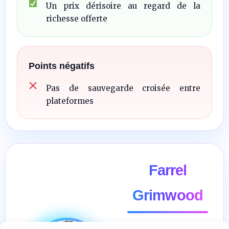
Un prix dérisoire au regard de la
richesse offerte
Points négatifs
Pas de sauvegarde croisée entre
plateformes
Farrel
Grimwood