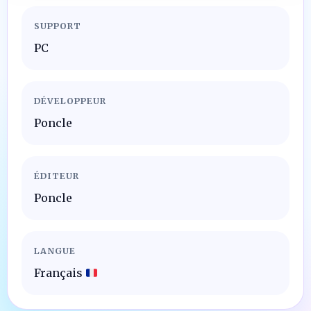
SUPPORT
PC
DÉVELOPPEUR
Poncle
ÉDITEUR
Poncle
LANGUE
Français