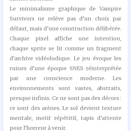
Le minimalisme graphique de Vampire
Survivors ne relève pas d’un choix par
défaut, mais d’une construction délibérée.
Chaque pixel affiche une intention,
chaque sprite se lit comme un fragment
d’archive vidéoludique. Le jeu évoque les
ruines d’une époque SNES réinterprétée
par une conscience moderne. Les
environnements sont vastes, abstraits,
presque infinis. Ce ne sont pas des décors :
ce sont des arènes. Le sol devient texture
mentale, motif répétitif, tapis d’attente
pour l’horreur à venir.