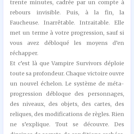
trente minutes, cadrée par un compte à
rebours invisible. Puis, à la fin, la
Faucheuse. Inarrêtable. Intraitable. Elle
met un terme à votre progression, sauf si
vous avez débloqué les moyens d’en
réchapper.
Et c’est là que Vampire Survivors déploie
toute sa profondeur. Chaque victoire ouvre
un nouvel échelon. Le système de méta-
progression débloque des personnages,
des niveaux, des objets, des cartes, des
reliques, des modifications de règles. Rien
ne s’explique. Tout se découvre. Des