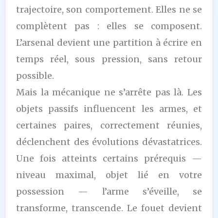
trajectoire, son comportement. Elles ne se
complètent pas : elles se composent.
L’arsenal devient une partition à écrire en
temps réel, sous pression, sans retour
possible.
Mais la mécanique ne s’arrête pas là. Les
objets passifs influencent les armes, et
certaines paires, correctement réunies,
déclenchent des évolutions dévastatrices.
Une fois atteints certains prérequis —
niveau maximal, objet lié en votre
possession — l’arme s’éveille, se
transforme, transcende. Le fouet devient