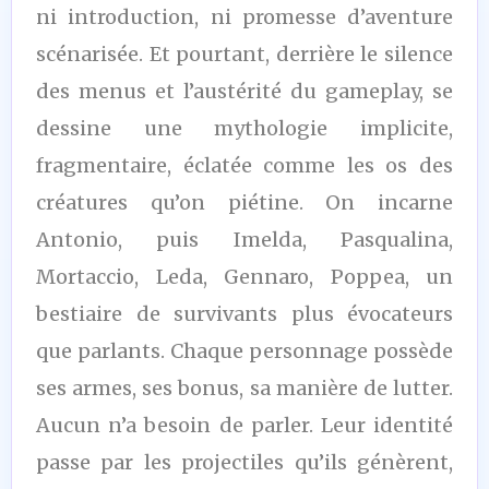
ni introduction, ni promesse d’aventure
scénarisée. Et pourtant, derrière le silence
des menus et l’austérité du gameplay, se
dessine une mythologie implicite,
fragmentaire, éclatée comme les os des
créatures qu’on piétine. On incarne
Antonio, puis Imelda, Pasqualina,
Mortaccio, Leda, Gennaro, Poppea, un
bestiaire de survivants plus évocateurs
que parlants. Chaque personnage possède
ses armes, ses bonus, sa manière de lutter.
Aucun n’a besoin de parler. Leur identité
passe par les projectiles qu’ils génèrent,