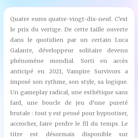
Quatre euros quatre-vingt-dix-neuf. C’est
le prix du vertige. De cette faille ouverte
dans le quotidien par un certain Luca
Galante, développeur solitaire devenu
phénomène mondial. Sorti en accès
anticipé en 2021, Vampire Survivors a
imposé son rythme, son style, sa logique.
Un gameplay radical, une esthétique sans
fard, une boucle de jeu d’une pureté
brutale : tout y est pensé pour hypnotiser,
accrocher, faire perdre le fil du temps. Le
titre est désormais disponible sur