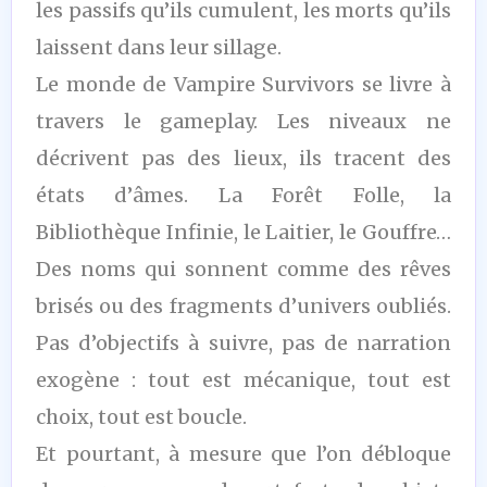
les passifs qu’ils cumulent, les morts qu’ils
laissent dans leur sillage.
Le monde de Vampire Survivors se livre à
travers le gameplay. Les niveaux ne
décrivent pas des lieux, ils tracent des
états d’âmes. La Forêt Folle, la
Bibliothèque Infinie, le Laitier, le Gouffre…
Des noms qui sonnent comme des rêves
brisés ou des fragments d’univers oubliés.
Pas d’objectifs à suivre, pas de narration
exogène : tout est mécanique, tout est
choix, tout est boucle.
Et pourtant, à mesure que l’on débloque