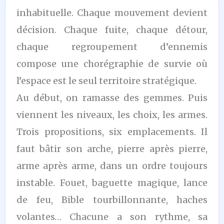
inhabituelle. Chaque mouvement devient
décision. Chaque fuite, chaque détour,
chaque regroupement d’ennemis
compose une chorégraphie de survie où
l’espace est le seul territoire stratégique.
Au début, on ramasse des gemmes. Puis
viennent les niveaux, les choix, les armes.
Trois propositions, six emplacements. Il
faut bâtir son arche, pierre après pierre,
arme après arme, dans un ordre toujours
instable. Fouet, baguette magique, lance
de feu, Bible tourbillonnante, haches
volantes… Chacune a son rythme, sa