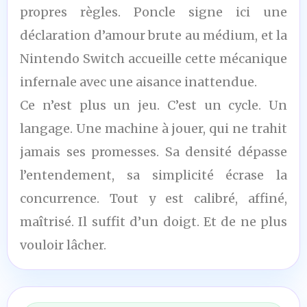
propres règles. Poncle signe ici une
déclaration d’amour brute au médium, et la
Nintendo Switch accueille cette mécanique
infernale avec une aisance inattendue.
Ce n’est plus un jeu. C’est un cycle. Un
langage. Une machine à jouer, qui ne trahit
jamais ses promesses. Sa densité dépasse
l’entendement, sa simplicité écrase la
concurrence. Tout y est calibré, affiné,
maîtrisé. Il suffit d’un doigt. Et de ne plus
vouloir lâcher.