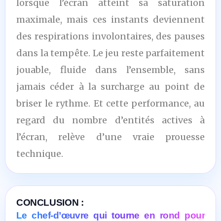
lorsque l’écran atteint sa saturation
maximale, mais ces instants deviennent
des respirations involontaires, des pauses
dans la tempête. Le jeu reste parfaitement
jouable, fluide dans l’ensemble, sans
jamais céder à la surcharge au point de
briser le rythme. Et cette performance, au
regard du nombre d’entités actives à
l’écran, relève d’une vraie prouesse
technique.
CONCLUSION :
Le chef-d’œuvre qui tourne en rond pour