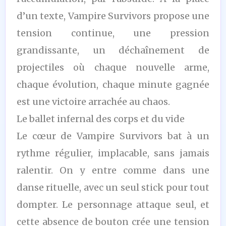
d’un texte, Vampire Survivors propose une
tension continue, une pression
grandissante, un déchaînement de
projectiles où chaque nouvelle arme,
chaque évolution, chaque minute gagnée
est une victoire arrachée au chaos.
Le ballet infernal des corps et du vide
Le cœur de Vampire Survivors bat à un
rythme régulier, implacable, sans jamais
ralentir. On y entre comme dans une
danse rituelle, avec un seul stick pour tout
dompter. Le personnage attaque seul, et
cette absence de bouton crée une tension