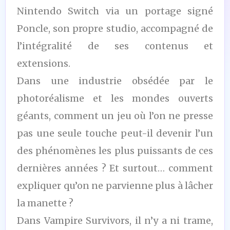
Nintendo Switch via un portage signé
Poncle, son propre studio, accompagné de
l’intégralité de ses contenus et
extensions.
Dans une industrie obsédée par le
photoréalisme et les mondes ouverts
géants, comment un jeu où l’on ne presse
pas une seule touche peut-il devenir l’un
des phénomènes les plus puissants de ces
dernières années ? Et surtout… comment
expliquer qu’on ne parvienne plus à lâcher
la manette ?
Dans Vampire Survivors, il n’y a ni trame,