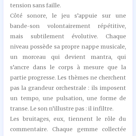
tension sans faille.
Côté sonore, le jeu s’appuie sur une
bande-son volontairement répétitive,
mais subtilement évolutive. Chaque
niveau possède sa propre nappe musicale,
un morceau qui devient mantra, qui
s’ancre dans le corps à mesure que la
partie progresse. Les thèmes ne cherchent
pas la grandeur orchestrale : ils imposent
un tempo, une pulsation, une forme de
transe. Le son n’illustre pas : il infiltre.
Les bruitages, eux, tiennent le rôle du
commentaire. Chaque gemme collectée