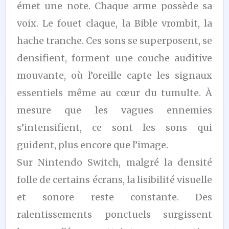
émet une note. Chaque arme possède sa
voix. Le fouet claque, la Bible vrombit, la
hache tranche. Ces sons se superposent, se
densifient, forment une couche auditive
mouvante, où l’oreille capte les signaux
essentiels même au cœur du tumulte. À
mesure que les vagues ennemies
s’intensifient, ce sont les sons qui
guident, plus encore que l’image.
Sur Nintendo Switch, malgré la densité
folle de certains écrans, la lisibilité visuelle
et sonore reste constante. Des
ralentissements ponctuels surgissent