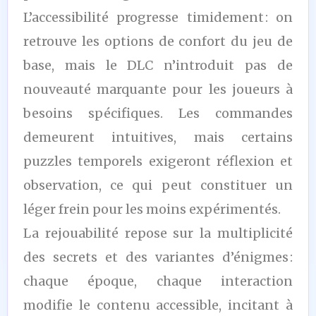
L’accessibilité progresse timidement : on
retrouve les options de confort du jeu de
base, mais le DLC n’introduit pas de
nouveauté marquante pour les joueurs à
besoins spécifiques. Les commandes
demeurent intuitives, mais certains
puzzles temporels exigeront réflexion et
observation, ce qui peut constituer un
léger frein pour les moins expérimentés.
La rejouabilité repose sur la multiplicité
des secrets et des variantes d’énigmes :
chaque époque, chaque interaction
modifie le contenu accessible, incitant à