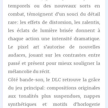
temporels ou des nouveaux sorts en
combat, témoignent d’un souci du détail
rare : les effets de distorsion, les ralentis,
les éclats de lumière brisée donnent à
chaque action une intensité dramatique.
Le pixel art s’autorise de nouvelles
audaces, jouant sur les contrastes entre
passé et présent pour mieux souligner la
mélancolie du récit.
Côté bande-son, le DLC retrouve la grâce
du jeu principal : compositions originales
aux tonalités plus suspendues, nappes
synthétiques et motifs d’horlogerie