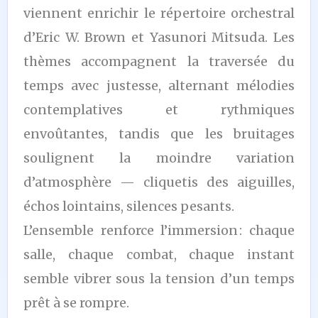
viennent enrichir le répertoire orchestral
d’Eric W. Brown et Yasunori Mitsuda. Les
thèmes accompagnent la traversée du
temps avec justesse, alternant mélodies
contemplatives et rythmiques
envoûtantes, tandis que les bruitages
soulignent la moindre variation
d’atmosphère — cliquetis des aiguilles,
échos lointains, silences pesants.
L’ensemble renforce l’immersion : chaque
salle, chaque combat, chaque instant
semble vibrer sous la tension d’un temps
prêt à se rompre.