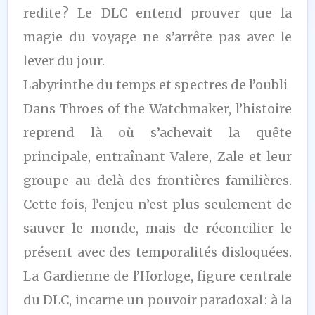
redite ? Le DLC entend prouver que la
magie du voyage ne s’arrête pas avec le
lever du jour.
Labyrinthe du temps et spectres de l’oubli
Dans Throes of the Watchmaker, l’histoire
reprend là où s’achevait la quête
principale, entraînant Valere, Zale et leur
groupe au-delà des frontières familières.
Cette fois, l’enjeu n’est plus seulement de
sauver le monde, mais de réconcilier le
présent avec des temporalités disloquées.
La Gardienne de l’Horloge, figure centrale
du DLC, incarne un pouvoir paradoxal : à la