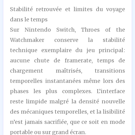
Stabilité retrouvée et limites du voyage
dans le temps
Sur Nintendo Switch, Throes of the
Watchmaker conserve la stabilité
technique exemplaire du jeu principal :
aucune chute de framerate, temps de
chargement maîtrisés, transitions
temporelles instantanées même lors des
phases les plus complexes. L’interface
reste limpide malgré la densité nouvelle
des mécaniques temporelles, et la lisibilité
n’est jamais sacrifiée, que ce soit en mode
portable ou sur grand écran.