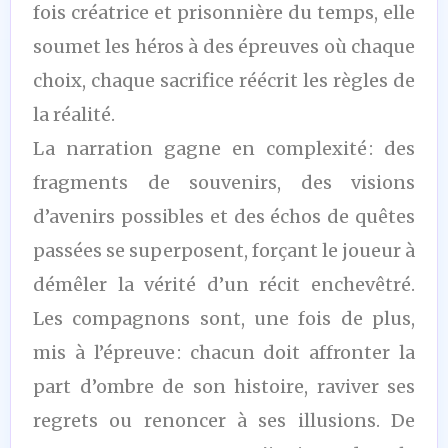
fois créatrice et prisonnière du temps, elle
soumet les héros à des épreuves où chaque
choix, chaque sacrifice réécrit les règles de
la réalité.
La narration gagne en complexité : des
fragments de souvenirs, des visions
d’avenirs possibles et des échos de quêtes
passées se superposent, forçant le joueur à
démêler la vérité d’un récit enchevêtré.
Les compagnons sont, une fois de plus,
mis à l’épreuve : chacun doit affronter la
part d’ombre de son histoire, raviver ses
regrets ou renoncer à ses illusions. De