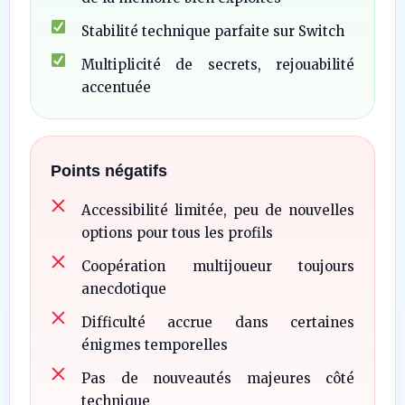
Stabilité technique parfaite sur Switch
Multiplicité de secrets, rejouabilité
accentuée
Points négatifs
Accessibilité limitée, peu de nouvelles
options pour tous les profils
Coopération multijoueur toujours
anecdotique
Difficulté accrue dans certaines
énigmes temporelles
Pas de nouveautés majeures côté
technique