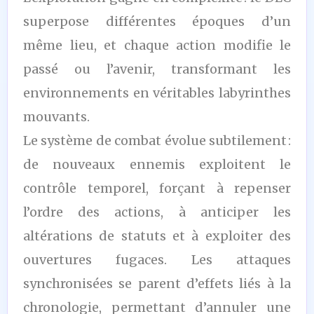
superpose différentes époques d’un
même lieu, et chaque action modifie le
passé ou l’avenir, transformant les
environnements en véritables labyrinthes
mouvants.
Le système de combat évolue subtilement :
de nouveaux ennemis exploitent le
contrôle temporel, forçant à repenser
l’ordre des actions, à anticiper les
altérations de statuts et à exploiter des
ouvertures fugaces. Les attaques
synchronisées se parent d’effets liés à la
chronologie, permettant d’annuler une