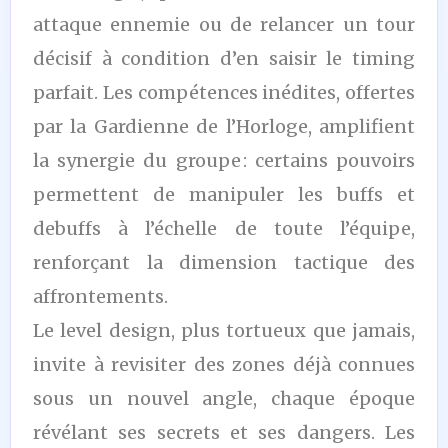
attaque ennemie ou de relancer un tour
décisif à condition d’en saisir le timing
parfait. Les compétences inédites, offertes
par la Gardienne de l’Horloge, amplifient
la synergie du groupe : certains pouvoirs
permettent de manipuler les buffs et
debuffs à l’échelle de toute l’équipe,
renforçant la dimension tactique des
affrontements.
Le level design, plus tortueux que jamais,
invite à revisiter des zones déjà connues
sous un nouvel angle, chaque époque
révélant ses secrets et ses dangers. Les