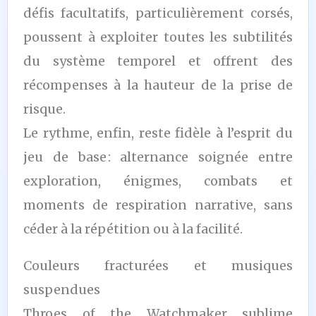
défis facultatifs, particulièrement corsés,
poussent à exploiter toutes les subtilités
du système temporel et offrent des
récompenses à la hauteur de la prise de
risque.
Le rythme, enfin, reste fidèle à l’esprit du
jeu de base : alternance soignée entre
exploration, énigmes, combats et
moments de respiration narrative, sans
céder à la répétition ou à la facilité.
Couleurs fracturées et musiques
suspendues
Throes of the Watchmaker sublime