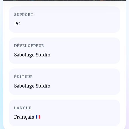
SUPPORT
PC
DÉVELOPPEUR
Sabotage Studio
ÉDITEUR
Sabotage Studio
LANGUE
Français