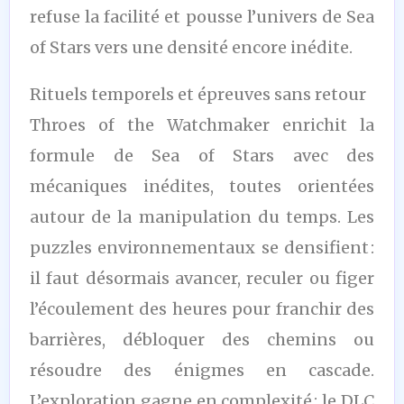
refuse la facilité et pousse l’univers de Sea
of Stars vers une densité encore inédite.
Rituels temporels et épreuves sans retour
Throes of the Watchmaker enrichit la
formule de Sea of Stars avec des
mécaniques inédites, toutes orientées
autour de la manipulation du temps. Les
puzzles environnementaux se densifient :
il faut désormais avancer, reculer ou figer
l’écoulement des heures pour franchir des
barrières, débloquer des chemins ou
résoudre des énigmes en cascade.
L’exploration gagne en complexité : le DLC