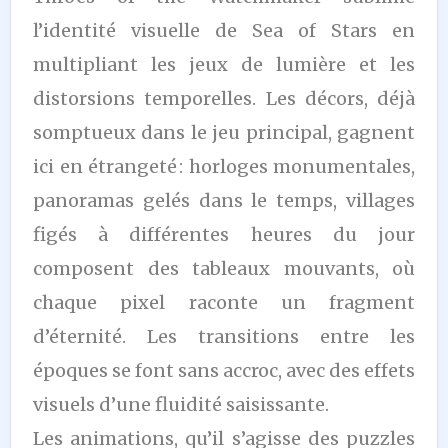
l’identité visuelle de Sea of Stars en
multipliant les jeux de lumière et les
distorsions temporelles. Les décors, déjà
somptueux dans le jeu principal, gagnent
ici en étrangeté : horloges monumentales,
panoramas gelés dans le temps, villages
figés à différentes heures du jour
composent des tableaux mouvants, où
chaque pixel raconte un fragment
d’éternité. Les transitions entre les
époques se font sans accroc, avec des effets
visuels d’une fluidité saisissante.
Les animations, qu’il s’agisse des puzzles