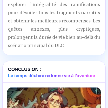
explorer l’intégralité des ramifications
pour dévoiler tous les fragments narratifs
et obtenir les meilleures récompenses. Les
quêtes annexes, plus cryptiques,
prolongent la durée de vie bien au-delà du
scénario principal du DLC.
CONCLUSION :
Le temps déchiré redonne vie à l’aventure