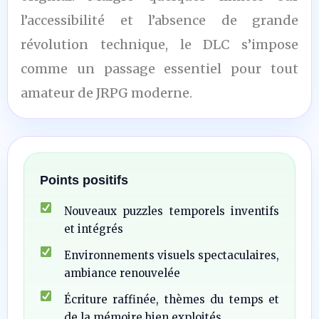
l’accessibilité et l’absence de grande
révolution technique, le DLC s’impose
comme un passage essentiel pour tout
amateur de JRPG moderne.
Points positifs
Nouveaux puzzles temporels inventifs
et intégrés
Environnements visuels spectaculaires,
ambiance renouvelée
Écriture raffinée, thèmes du temps et
de la mémoire bien exploités