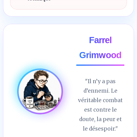
Farrel
Grimwood
"Il n’y a pas
d’ennemi. Le
véritable combat
est contre le
doute, la peur et
le désespoir."