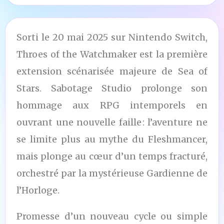
Sorti le 20 mai 2025 sur Nintendo Switch,
Throes of the Watchmaker est la première
extension scénarisée majeure de Sea of
Stars. Sabotage Studio prolonge son
hommage aux RPG intemporels en
ouvrant une nouvelle faille : l’aventure ne
se limite plus au mythe du Fleshmancer,
mais plonge au cœur d’un temps fracturé,
orchestré par la mystérieuse Gardienne de
l’Horloge.
Promesse d’un nouveau cycle ou simple