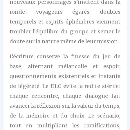
nouveaux personnages s’invitent dans la
ronde : voyageurs égarés, doubles
temporels et esprits éphémères viennent
troubler l’équilibre du groupe et semer le
doute sur la nature même de leur mission.
L’écriture conserve la finesse du jeu de
base, alternant mélancolie et espoir,
questionnements existentiels et instants
de légèreté. Le DLC évite la redite stérile :
chaque rencontre, chaque dialogue fait
avancer la réflexion sur la valeur du temps,
de la mémoire et du choix. Le scénario,
tout en multipliant les ramifications,