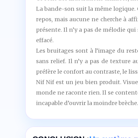
La bande-son suit la même logique. 
repos, mais aucune ne cherche à affi
présente. Il n’y a pas de mélodie qu
effacé.
Les bruitages sont à l’image du rest
sans relief. Il n’y a pas de texture 
préfère le confort au contraste, le liss
Nif Nif est un jeu bien produit. Visu
monde ne raconte rien. Il se contente
incapable d’ouvrir la moindre brèche