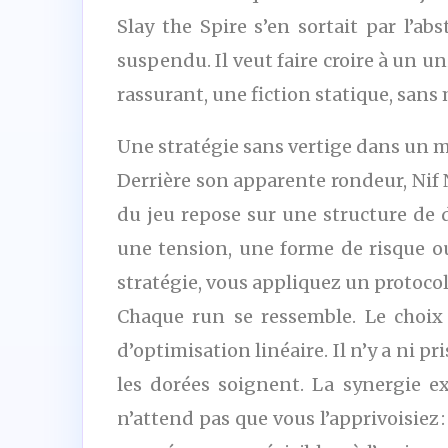
Slay the Spire s’en sortait par l’ab
suspendu. Il veut faire croire à un un
rassurant, une fiction statique, sans
Une stratégie sans vertige dans un 
Derrière son apparente rondeur, Nif 
du jeu repose sur une structure de d
une tension, une forme de risque ou
stratégie, vous appliquez un protocol
Chaque run se ressemble. Le choix 
d’optimisation linéaire. Il n’y a ni p
les dorées soignent. La synergie e
n’attend pas que vous l’apprivoisiez