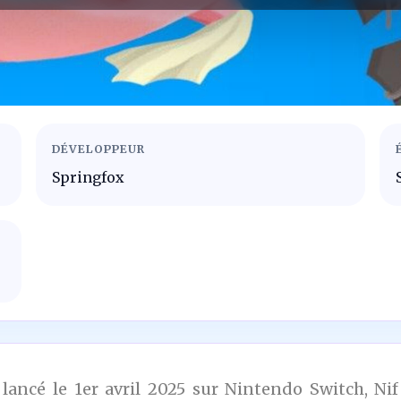
DÉVELOPPEUR
Springfox
ncé le 1er avril 2025 sur Nintendo Switch, Nif N