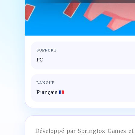
SUPPORT
PC
LANGUE
Français
Développé par Springfox Games et la