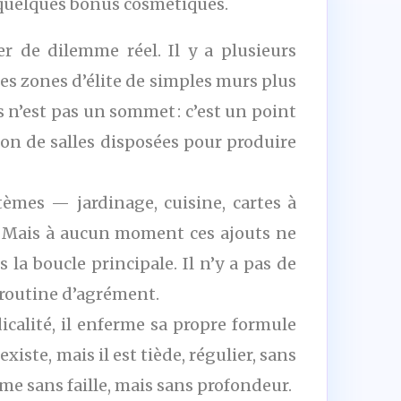
 quelques bonus cosmétiques.
r de dilemme réel. Il y a plusieurs
es zones d’élite de simples murs plus
s n’est pas un sommet : c’est un point
sion de salles disposées pour produire
èmes — jardinage, cuisine, cartes à
. Mais à aucun moment ces ajouts ne
la boucle principale. Il n’y a pas de
 routine d’agrément.
icalité, il enferme sa propre formule
xiste, mais il est tiède, régulier, sans
me sans faille, mais sans profondeur.