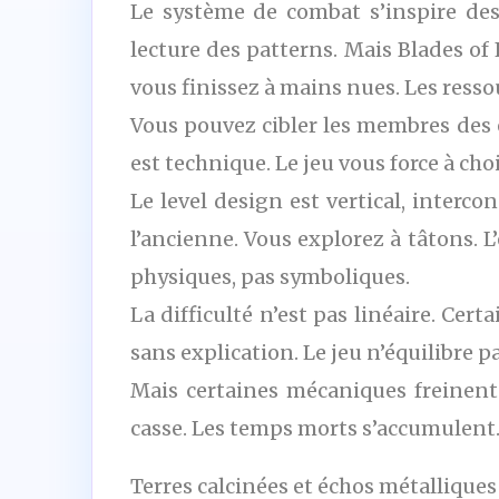
Le système de combat s’inspire des 
lecture des patterns. Mais Blades of 
vous finissez à mains nues. Les resso
Vous pouvez cibler les membres des 
est technique. Le jeu vous force à choi
Le level design est vertical, interc
l’ancienne. Vous explorez à tâtons. 
physiques, pas symboliques.
La difficulté n’est pas linéaire. Ce
sans explication. Le jeu n’équilibre pa
Mais certaines mécaniques freinent 
casse. Les temps morts s’accumulent. 
Terres calcinées et échos métalliques