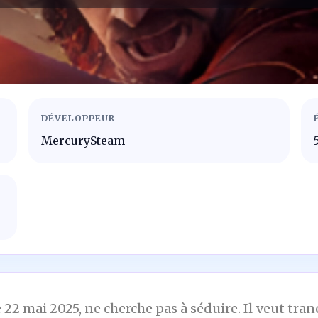
DÉVELOPPEUR
MercurySteam
le 22 mai 2025, ne cherche pas à séduire. Il veut t