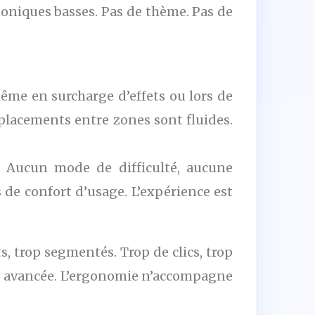
moniques basses. Pas de thème. Pas de
même en surcharge d’effets ou lors de
placements entre zones sont fluides.
. Aucun mode de difficulté, aucune
 de confort d’usage. L’expérience est
, trop segmentés. Trop de clics, trop
ilité avancée. L’ergonomie n’accompagne