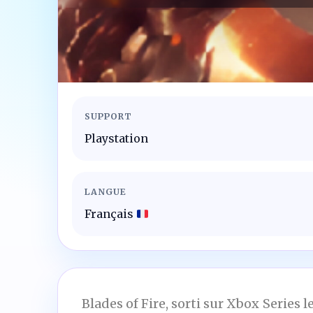
SUPPORT
Playstation
LANGUE
Français
Blades of Fire, sorti sur Xbox Series 