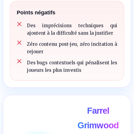
Points négatifs
Des imprécisions techniques qui
ajoutent à la difficulté sans la justifier
Zéro contenu post-jeu, zéro incitation à
rejouer
Des bugs contextuels qui pénalisent les
joueurs les plus investis
Farrel
Grimwood