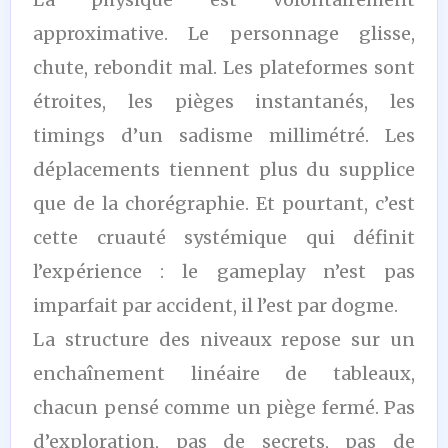
approximative. Le personnage glisse,
chute, rebondit mal. Les plateformes sont
étroites, les pièges instantanés, les
timings d’un sadisme millimétré. Les
déplacements tiennent plus du supplice
que de la chorégraphie. Et pourtant, c’est
cette cruauté systémique qui définit
l’expérience : le gameplay n’est pas
imparfait par accident, il l’est par dogme.
La structure des niveaux repose sur un
enchaînement linéaire de tableaux,
chacun pensé comme un piège fermé. Pas
d’exploration, pas de secrets, pas de