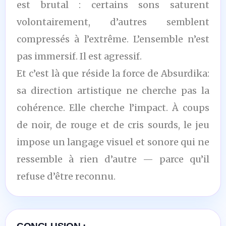
est brutal : certains sons saturent
volontairement, d’autres semblent
compressés à l’extrême. L’ensemble n’est
pas immersif. Il est agressif.
Et c’est là que réside la force de Absurdika:
sa direction artistique ne cherche pas la
cohérence. Elle cherche l’impact. À coups
de noir, de rouge et de cris sourds, le jeu
impose un langage visuel et sonore qui ne
ressemble à rien d’autre — parce qu’il
refuse d’être reconnu.