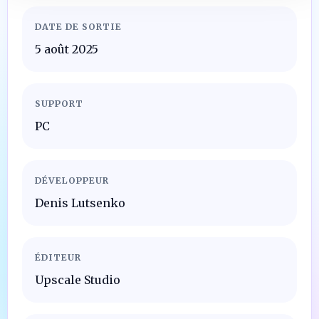
DATE DE SORTIE
5 août 2025
SUPPORT
PC
DÉVELOPPEUR
Denis Lutsenko
ÉDITEUR
Upscale Studio