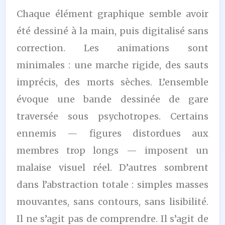
Chaque élément graphique semble avoir
été dessiné à la main, puis digitalisé sans
correction. Les animations sont
minimales : une marche rigide, des sauts
imprécis, des morts sèches. L’ensemble
évoque une bande dessinée de gare
traversée sous psychotropes. Certains
ennemis — figures distordues aux
membres trop longs — imposent un
malaise visuel réel. D’autres sombrent
dans l’abstraction totale : simples masses
mouvantes, sans contours, sans lisibilité.
Il ne s’agit pas de comprendre. Il s’agit de