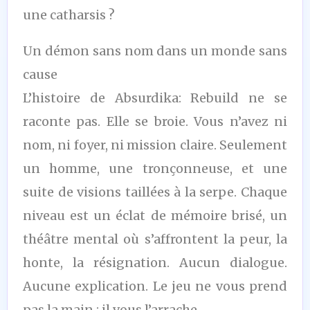
une catharsis ?
Un démon sans nom dans un monde sans
cause
L’histoire de Absurdika: Rebuild ne se
raconte pas. Elle se broie. Vous n’avez ni
nom, ni foyer, ni mission claire. Seulement
un homme, une tronçonneuse, et une
suite de visions taillées à la serpe. Chaque
niveau est un éclat de mémoire brisé, un
théâtre mental où s’affrontent la peur, la
honte, la résignation. Aucun dialogue.
Aucune explication. Le jeu ne vous prend
pas la main : il vous l’arrache.