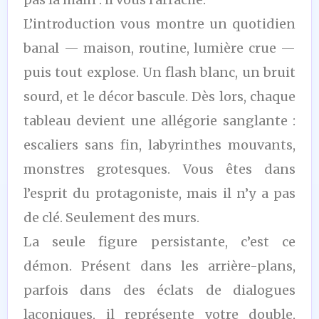
L’introduction vous montre un quotidien
banal — maison, routine, lumière crue —
puis tout explose. Un flash blanc, un bruit
sourd, et le décor bascule. Dès lors, chaque
tableau devient une allégorie sanglante :
escaliers sans fin, labyrinthes mouvants,
monstres grotesques. Vous êtes dans
l’esprit du protagoniste, mais il n’y a pas
de clé. Seulement des murs.
La seule figure persistante, c’est ce
démon. Présent dans les arrière-plans,
parfois dans des éclats de dialogues
laconiques, il représente votre double,