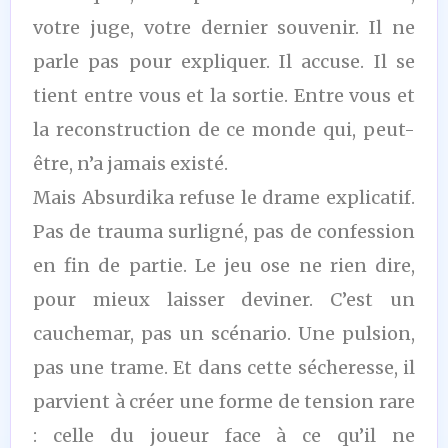
votre juge, votre dernier souvenir. Il ne
parle pas pour expliquer. Il accuse. Il se
tient entre vous et la sortie. Entre vous et
la reconstruction de ce monde qui, peut-
être, n’a jamais existé.
Mais Absurdika refuse le drame explicatif.
Pas de trauma surligné, pas de confession
en fin de partie. Le jeu ose ne rien dire,
pour mieux laisser deviner. C’est un
cauchemar, pas un scénario. Une pulsion,
pas une trame. Et dans cette sécheresse, il
parvient à créer une forme de tension rare
: celle du joueur face à ce qu’il ne