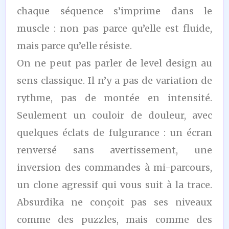
chaque séquence s’imprime dans le
muscle : non pas parce qu’elle est fluide,
mais parce qu’elle résiste.
On ne peut pas parler de level design au
sens classique. Il n’y a pas de variation de
rythme, pas de montée en intensité.
Seulement un couloir de douleur, avec
quelques éclats de fulgurance : un écran
renversé sans avertissement, une
inversion des commandes à mi-parcours,
un clone agressif qui vous suit à la trace.
Absurdika ne conçoit pas ses niveaux
comme des puzzles, mais comme des