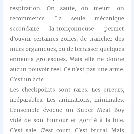
respiration. On saute, on meurt, on
recommence. La seule mécanique
secondaire — la tronçonneuse — permet
d’ouvrir certaines zones, de trancher des
murs organiques, ou de terrasser quelques
ennemis grotesques. Mais elle ne donne
aucun pouvoir réel. Ce n’est pas une arme.
C’est un acte.
Les checkpoints sont rares. Les erreurs,
irréparables. Les animations, minimales.
L’ensemble évoque un Super Meat Boy
vidé de son humour et gonflé à la bile.
C’est sale. C’est court. C’est brutal. Mais