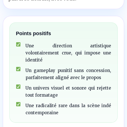
Points positifs
Une direction artistique
volontairement crue, qui impose une
identité
Un gameplay punitif sans concession,
parfaitement aligné avec le propos
Un univers visuel et sonore qui rejette
tout formatage
Une radicalité rare dans la scène indé
contemporaine