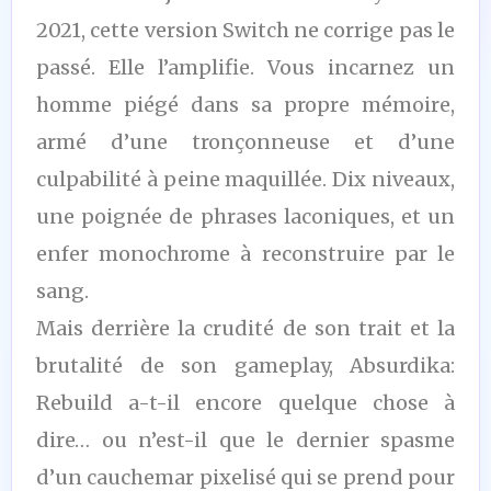
2021, cette version Switch ne corrige pas le
passé. Elle l’amplifie. Vous incarnez un
homme piégé dans sa propre mémoire,
armé d’une tronçonneuse et d’une
culpabilité à peine maquillée. Dix niveaux,
une poignée de phrases laconiques, et un
enfer monochrome à reconstruire par le
sang.
Mais derrière la crudité de son trait et la
brutalité de son gameplay, Absurdika:
Rebuild a-t-il encore quelque chose à
dire… ou n’est-il que le dernier spasme
d’un cauchemar pixelisé qui se prend pour