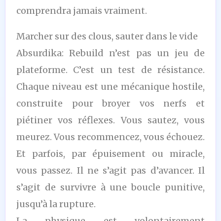
comprendra jamais vraiment.
Marcher sur des clous, sauter dans le vide
Absurdika: Rebuild n’est pas un jeu de
plateforme. C’est un test de résistance.
Chaque niveau est une mécanique hostile,
construite pour broyer vos nerfs et
piétiner vos réflexes. Vous sautez, vous
meurez. Vous recommencez, vous échouez.
Et parfois, par épuisement ou miracle,
vous passez. Il ne s’agit pas d’avancer. Il
s’agit de survivre à une boucle punitive,
jusqu’à la rupture.
La physique est volontairement