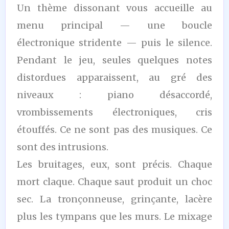
Un thème dissonant vous accueille au
menu principal — une boucle
électronique stridente — puis le silence.
Pendant le jeu, seules quelques notes
distordues apparaissent, au gré des
niveaux : piano désaccordé,
vrombissements électroniques, cris
étouffés. Ce ne sont pas des musiques. Ce
sont des intrusions.
Les bruitages, eux, sont précis. Chaque
mort claque. Chaque saut produit un choc
sec. La tronçonneuse, grinçante, lacère
plus les tympans que les murs. Le mixage