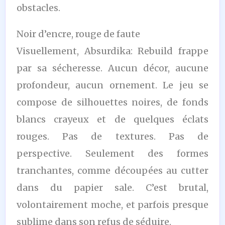
obstacles.
Noir d’encre, rouge de faute
Visuellement, Absurdika: Rebuild frappe
par sa sécheresse. Aucun décor, aucune
profondeur, aucun ornement. Le jeu se
compose de silhouettes noires, de fonds
blancs crayeux et de quelques éclats
rouges. Pas de textures. Pas de
perspective. Seulement des formes
tranchantes, comme découpées au cutter
dans du papier sale. C’est brutal,
volontairement moche, et parfois presque
sublime dans son refus de séduire.