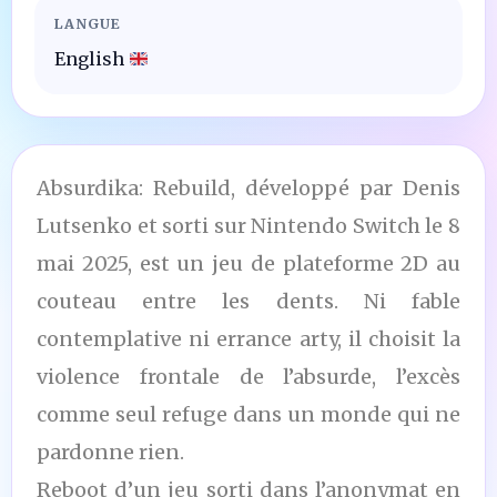
LANGUE
English
Absurdika: Rebuild, développé par Denis
Lutsenko et sorti sur Nintendo Switch le 8
mai 2025, est un jeu de plateforme 2D au
couteau entre les dents. Ni fable
contemplative ni errance arty, il choisit la
violence frontale de l’absurde, l’excès
comme seul refuge dans un monde qui ne
pardonne rien.
Reboot d’un jeu sorti dans l’anonymat en