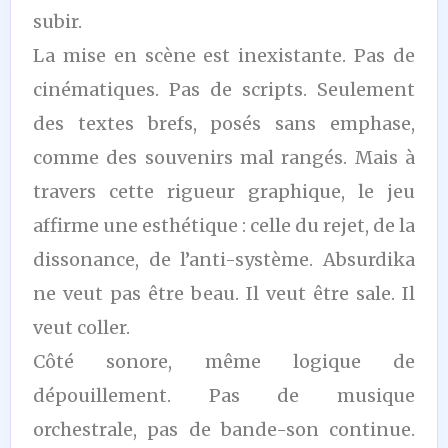
subir.
La mise en scène est inexistante. Pas de
cinématiques. Pas de scripts. Seulement
des textes brefs, posés sans emphase,
comme des souvenirs mal rangés. Mais à
travers cette rigueur graphique, le jeu
affirme une esthétique : celle du rejet, de la
dissonance, de l’anti-système. Absurdika
ne veut pas être beau. Il veut être sale. Il
veut coller.
Côté sonore, même logique de
dépouillement. Pas de musique
orchestrale, pas de bande-son continue.