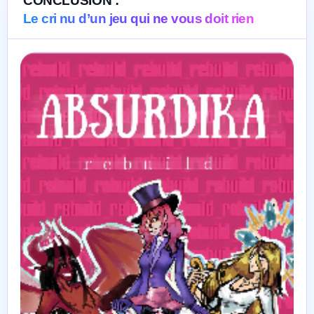
CONCLUSION :
Le cri nu d’un jeu qui ne vous doit rien